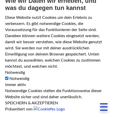
Wie wir Daten wir erheben, und
was du dagegen tun kannst
Diese Website nutzt Cookies um dein Erlebnis zu
verbessern. Es gibt notwendige Cookies, die
Voraussetzung für das Funktionieren der Seite sind.
Daneben können weitere Cookies eingesetzt werden,
damit wir besser verstehen, wie diese Website genutzt
wird. Sie werden nur mit deiner ausdrücklichen
Einwilligung von deinem Browser gespeichert. Unten
kannst du auswählen, welchen Cookies zu zustimmen
möchtest, und welchen nicht.
Notwendig
Notwendig
immer aktiv
Notwendige Cookies stellen die Funktionsweise dieser
Website sicher und sind daher unerlässlich.
SPEICHERN & AKZEPTIEREN
☰
Präsentiert von