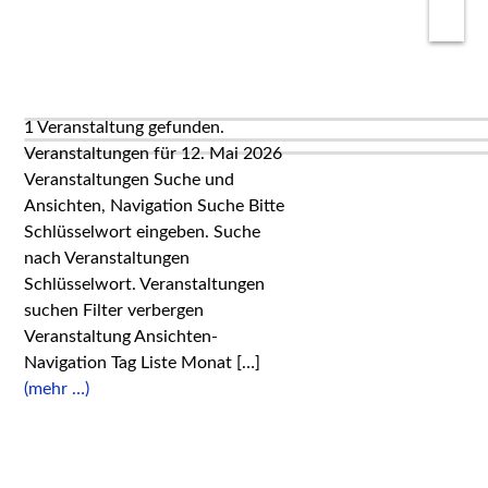
1 Veranstaltung gefunden.
Veranstaltungen für 12. Mai 2026
Veranstaltungen Suche und
Ansichten, Navigation Suche Bitte
Schlüsselwort eingeben. Suche
nach Veranstaltungen
Schlüsselwort. Veranstaltungen
suchen Filter verbergen
Veranstaltung Ansichten-
Navigation Tag Liste Monat […]
(mehr …)