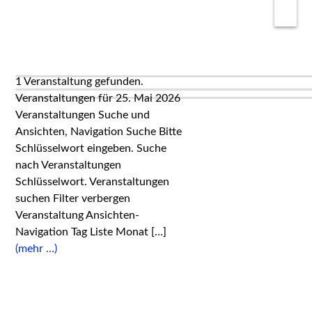
1 Veranstaltung gefunden.
Veranstaltungen für 25. Mai 2026
Veranstaltungen Suche und
Ansichten, Navigation Suche Bitte
Schlüsselwort eingeben. Suche
nach Veranstaltungen
Schlüsselwort. Veranstaltungen
suchen Filter verbergen
Veranstaltung Ansichten-
Navigation Tag Liste Monat […]
(mehr …)