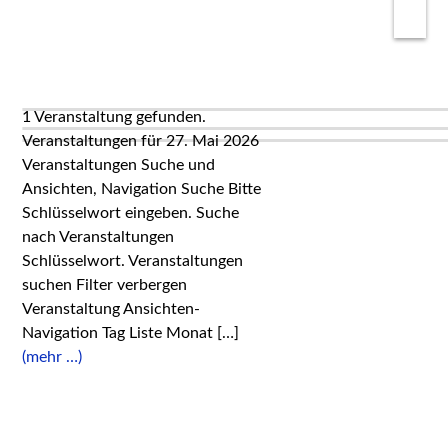
1 Veranstaltung gefunden.
Veranstaltungen für 27. Mai 2026
Veranstaltungen Suche und
Ansichten, Navigation Suche Bitte
Schlüsselwort eingeben. Suche
nach Veranstaltungen
Schlüsselwort. Veranstaltungen
suchen Filter verbergen
Veranstaltung Ansichten-
Navigation Tag Liste Monat […]
(mehr …)