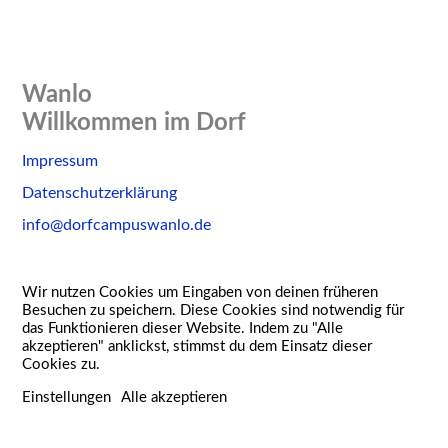
Wanlo
Willkommen im Dorf
Skip
Impressum
to
Datenschutzerklärung
content
info@dorfcampuswanlo.de
Wir nutzen Cookies um Eingaben von deinen früheren
Besuchen zu speichern. Diese Cookies sind notwendig für
das Funktionieren dieser Website. Indem zu "Alle
akzeptieren" anklickst, stimmst du dem Einsatz dieser
Cookies zu.
Einstellungen
Alle akzeptieren