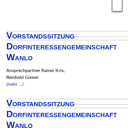
Vorstandssitzung
Dorfinteressengemeinschaft
Wanlo
Ansprechpartner Rainer Krix,
Reinhold Giesen
(mehr …)
Vorstandssitzung
Dorfinteressengemeinschaft
Wanlo