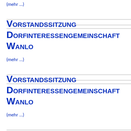
(mehr …)
Vorstandssitzung
Dorfinteressengemeinschaft
Wanlo
(mehr …)
Vorstandssitzung
Dorfinteressengemeinschaft
Wanlo
(mehr …)