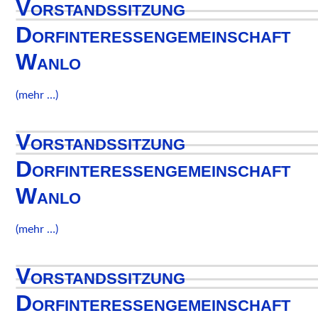
Vorstandssitzung
Dorfinteressengemeinschaft
Wanlo
(mehr …)
Vorstandssitzung
Dorfinteressengemeinschaft
Wanlo
(mehr …)
Vorstandssitzung
Dorfinteressengemeinschaft