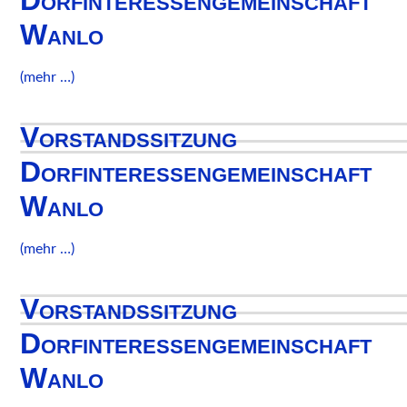
Dorfinteressengemeinschaft
Wanlo
(mehr …)
Vorstandssitzung
Dorfinteressengemeinschaft
Wanlo
(mehr …)
Vorstandssitzung
Dorfinteressengemeinschaft
Wanlo