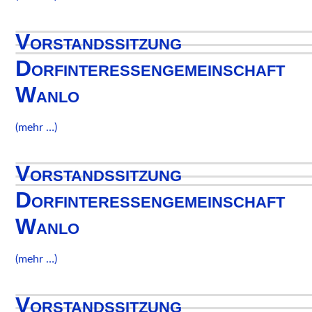
Vorstandssitzung
Dorfinteressengemeinschaft
Wanlo
(mehr …)
Vorstandssitzung
Dorfinteressengemeinschaft
Wanlo
(mehr …)
Vorstandssitzung