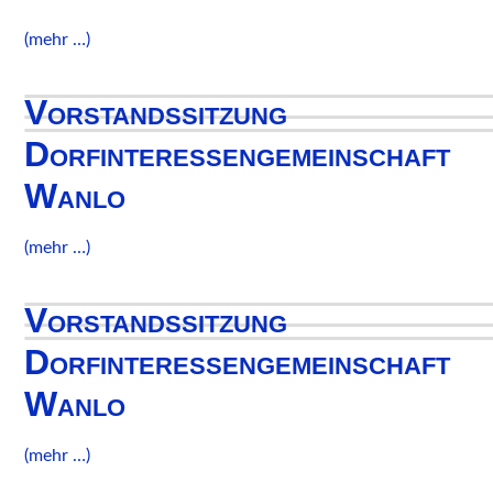
(mehr …)
Vorstandssitzung
Dorfinteressengemeinschaft
Wanlo
(mehr …)
Vorstandssitzung
Dorfinteressengemeinschaft
Wanlo
(mehr …)