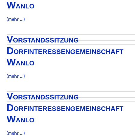
Wanlo
(mehr …)
Vorstandssitzung
Dorfinteressengemeinschaft
Wanlo
(mehr …)
Vorstandssitzung
Dorfinteressengemeinschaft
Wanlo
(mehr …)