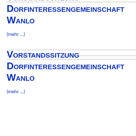
Dorfinteressengemeinschaft
Wanlo
(mehr …)
Vorstandssitzung
Dorfinteressengemeinschaft
Wanlo
(mehr …)