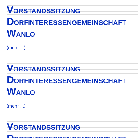
Vorstandssitzung
Dorfinteressengemeinschaft
Wanlo
(mehr …)
Vorstandssitzung
Dorfinteressengemeinschaft
Wanlo
(mehr …)
Vorstandssitzung