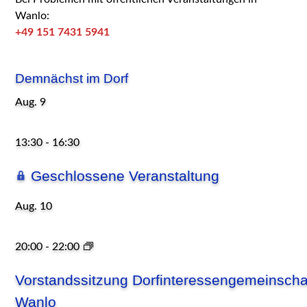
Wanlo:
+49 151 7431 5941
Demnächst im Dorf
Aug.
9
13:30
-
16:30
Geschlossene Veranstaltung
Aug.
10
20:00
-
22:00
Vorstandssitzung Dorfinteressengemeinscha
Wanlo