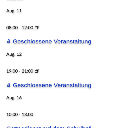
Aug.
11
08:00
-
12:00
Geschlossene Veranstaltung
Aug.
12
19:00
-
21:00
Geschlossene Veranstaltung
Aug.
16
10:00
-
13:00