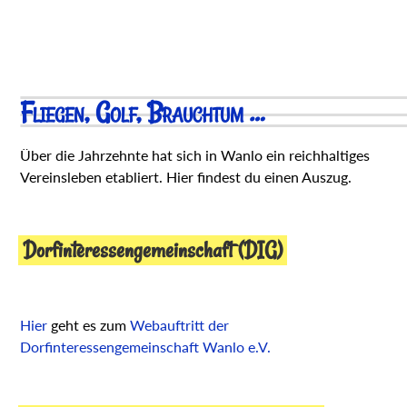
Fliegen, Golf, Brauchtum …
Über die Jahrzehnte hat sich in Wanlo ein reichhaltiges
Vereinsleben etabliert. Hier findest du einen Auszug.
Dorfinteressengemeinschaft (DIG)
Hier
geht es zum
Webauftritt der
Dorfinteressengemeinschaft Wanlo e.V.