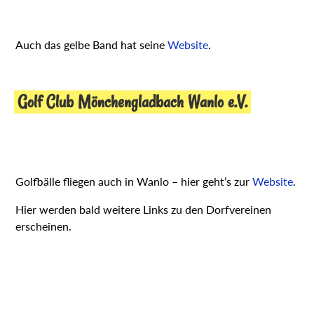
Auch das gelbe Band hat seine
Website
.
Golf Club Mönchengladbach Wanlo e.V.
Golfbälle fliegen auch in Wanlo – hier geht’s zur
Website
.
Hier werden bald weitere Links zu den Dorfvereinen
erscheinen.