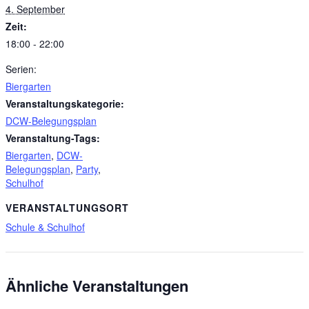
4. September
Zeit:
18:00 - 22:00
Serien:
Biergarten
Veranstaltungskategorie:
DCW-Belegungsplan
Veranstaltung-Tags:
Biergarten
,
DCW-
Belegungsplan
,
Party
,
Schulhof
VERANSTALTUNGSORT
Schule & Schulhof
Ähnliche Veranstaltungen