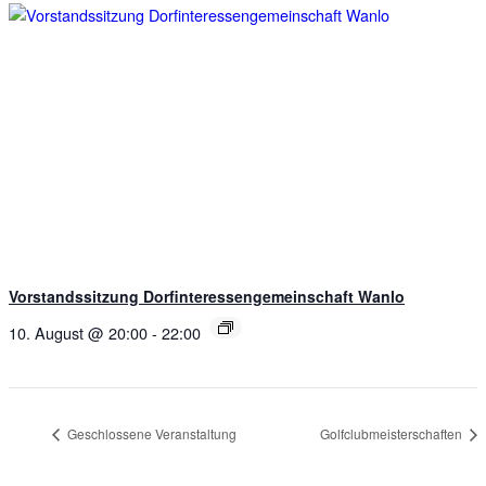
Vorstandssitzung Dorfinteressengemeinschaft Wanlo
10. August @ 20:00
-
22:00
Geschlossene Veranstaltung
Golfclubmeisterschaften