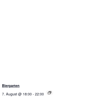
Biergarten
7. August @ 18:00
-
22:00