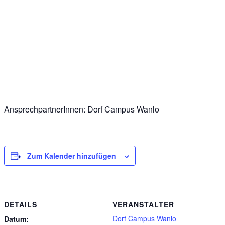
AnsprechpartnerInnen: Dorf Campus Wanlo
Zum Kalender hinzufügen
DETAILS
VERANSTALTER
Dorf Campus Wanlo
Datum: