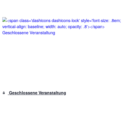
Geschlossene Veranstaltung