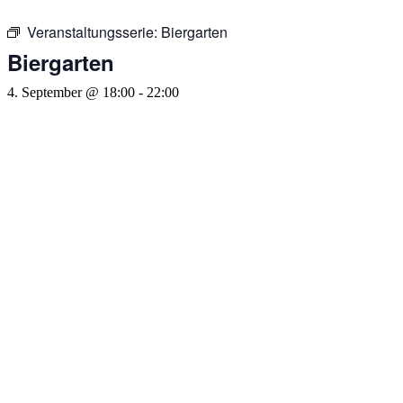
Veranstaltungsserie:
Biergarten
Biergarten
4. September @ 18:00
-
22:00