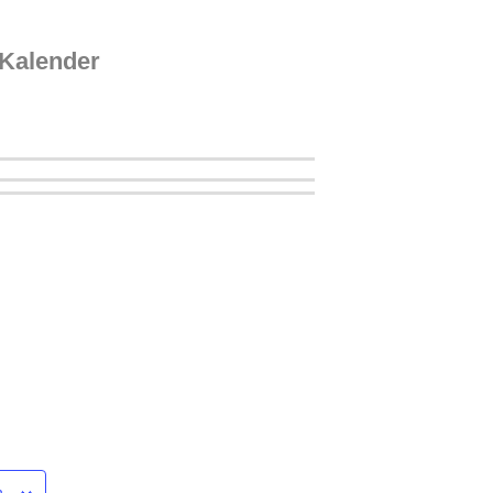
Kalender
n