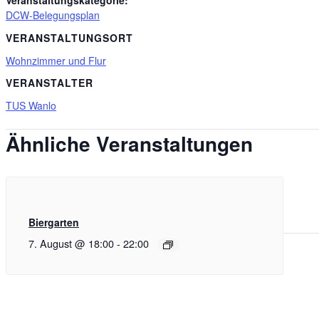
Veranstaltungskategorie:
DCW-Belegungsplan
VERANSTALTUNGSORT
Wohnzimmer und Flur
VERANSTALTER
TUS Wanlo
Ähnliche Veranstaltungen
Biergarten
7. August @ 18:00
-
22:00