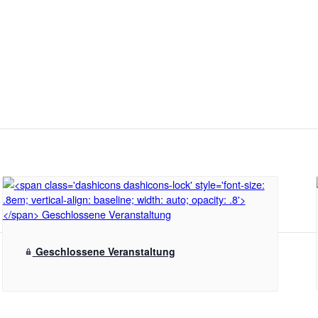
Geschlossene Veranstaltung