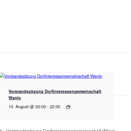
Vorstandssitzung Dorfinteressengemeinschaft
Wanlo
10. August @ 20:00
-
22:00
«
Vorstandssitzung Dorfinteressengemeinschaft Wanlo