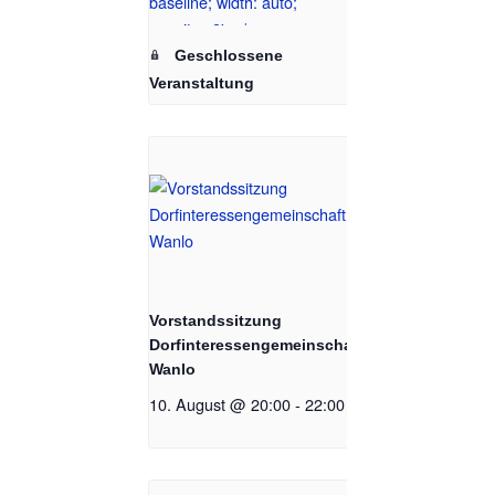
Geschlossene
Veranstaltung
Vorstandssitzung
Dorfinteressengemeinschaft
Wanlo
10. August @ 20:00
-
22:00