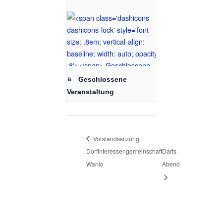
Geschlossene
Veranstaltung
Vorstandssitzung
Dorfinteressengemeinschaft
Darts
Wanlo
Abend