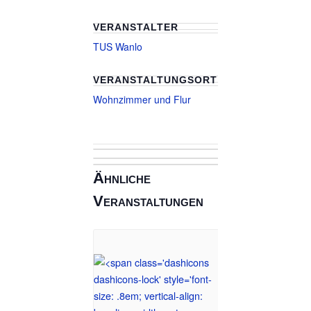
VERANSTALTER
TUS Wanlo
VERANSTALTUNGSORT
Wohnzimmer und Flur
Ähnliche
Veranstaltungen