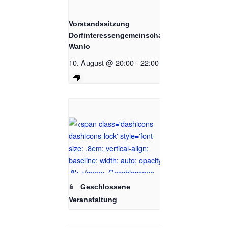
Vorstandssitzung
Dorfinteressengemeinschaft
Wanlo
10. August @ 20:00
-
22:00
Geschlossene
Veranstaltung