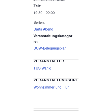
Zeit:
19:30 - 22:00
Serien:
Darts Abend
Veranstaltungskategor
ie:
DCW-Belegungsplan
VERANSTALTER
TUS Wanlo
VERANSTALTUNGSORT
Wohnzimmer und Flur