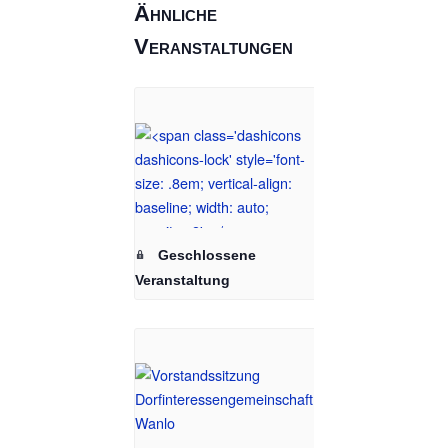
Ähnliche
Veranstaltungen
Geschlossene
Veranstaltung