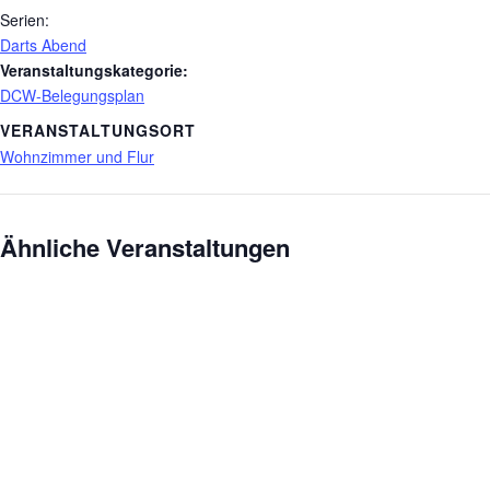
Serien:
Darts Abend
Veranstaltungskategorie:
DCW-Belegungsplan
VERANSTALTUNGSORT
Wohnzimmer und Flur
Ähnliche Veranstaltungen