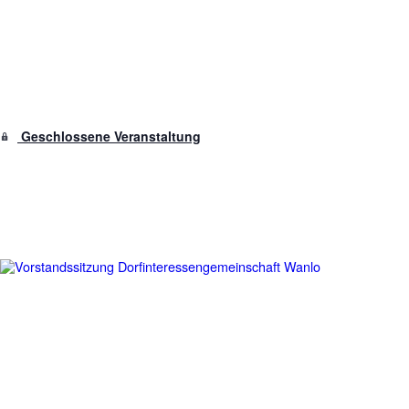
Geschlossene Veranstaltung