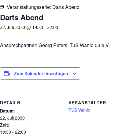
Veranstaltungsserie:
Darts Abend
Darts Abend
22. Juli 2030 @ 19:30
-
22:00
Ansprechpartner: Georg Peters, TuS Wanlo 03 e.V.
Zum Kalender hinzufügen
DETAILS
VERANSTALTER
TUS Wanlo
Datum:
22. Juli 2030
Zeit:
19:30 - 22:00