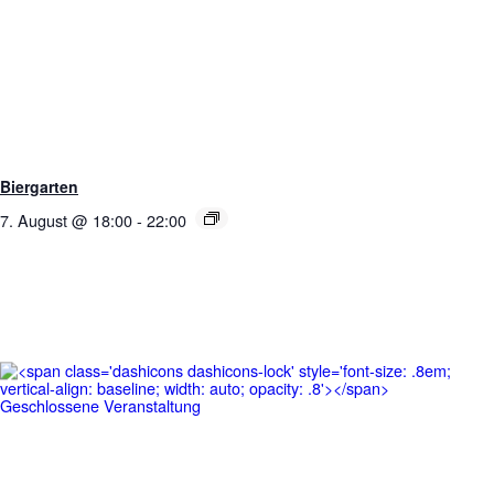
Biergarten
7. August @ 18:00
-
22:00