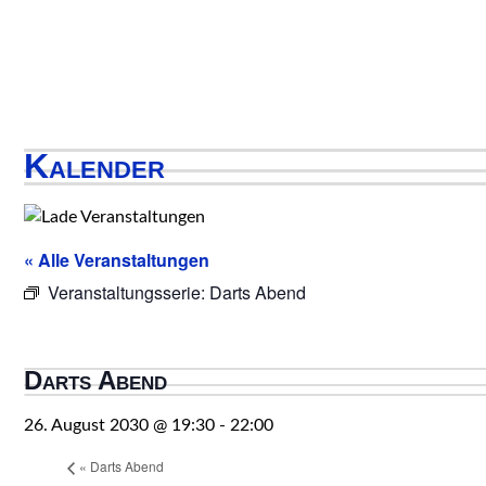
Kalender
« Alle Veranstaltungen
Veranstaltungsserie:
Darts Abend
Darts Abend
26. August 2030 @ 19:30
-
22:00
«
Darts Abend