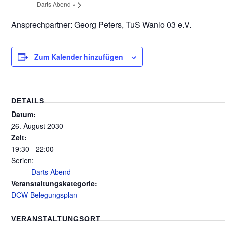
Darts Abend
»
Ansprechpartner: Georg Peters, TuS Wanlo 03 e.V.
Zum Kalender hinzufügen
DETAILS
Datum:
26. August 2030
Zeit:
19:30 - 22:00
Serien:
Darts Abend
Veranstaltungskategorie:
DCW-Belegungsplan
VERANSTALTUNGSORT