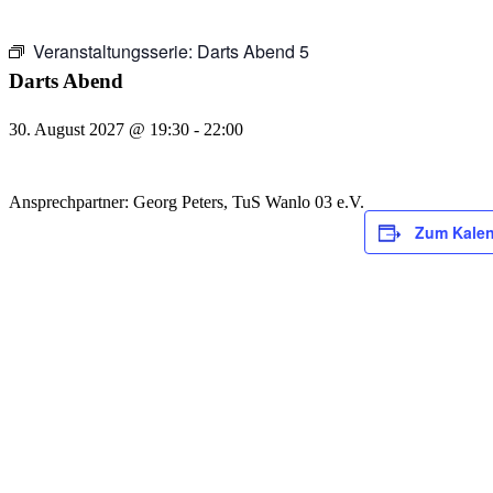
Veranstaltungsserie:
Darts Abend 5
Darts Abend
30. August 2027 @ 19:30
-
22:00
Ansprechpartner: Georg Peters, TuS Wanlo 03 e.V.
Zum Kalen