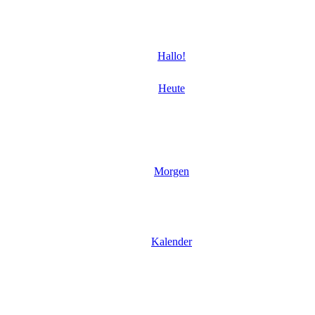
Hallo!
Heute
Morgen
Kalender