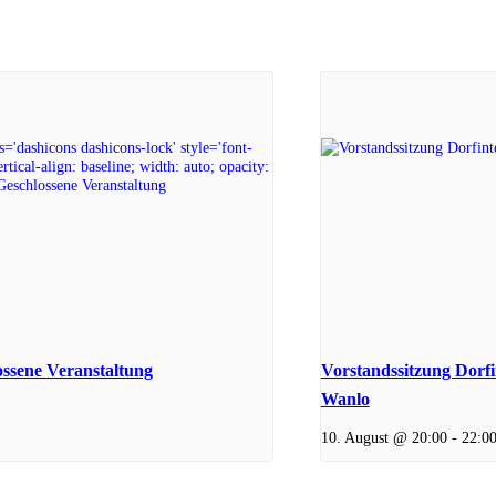
ssene Veranstaltung
Vorstandssitzung Dorfi
Wanlo
10. August @ 20:00
-
22:0