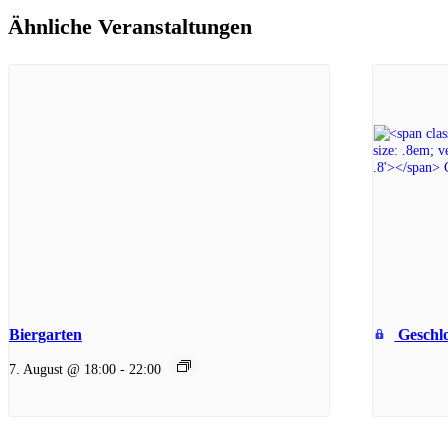
Ähnliche Veranstaltungen
Biergarten
Geschlo
7. August @ 18:00
-
22:00