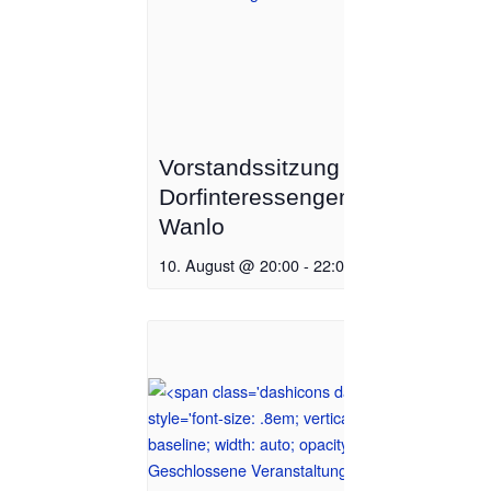
Vorstandssitzung
Dorfinteressengemeinschaft
Wanlo
10. August @ 20:00
-
22:00