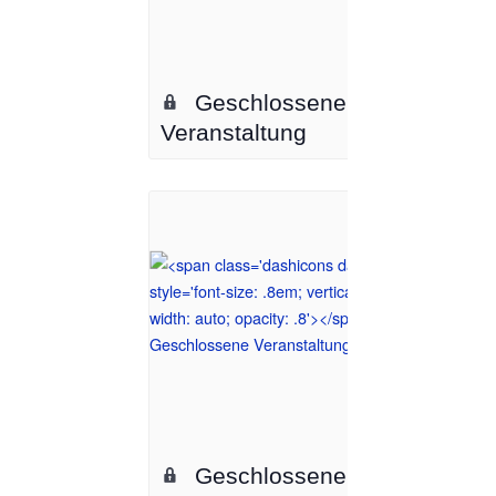
Geschlossene
Veranstaltung
Geschlossene