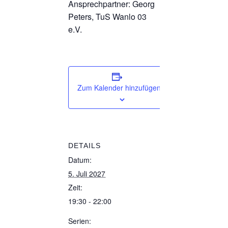
Ansprechpartner: Georg
Peters, TuS Wanlo 03
e.V.
Zum Kalender hinzufügen
DETAILS
Datum:
5. Juli 2027
Zeit:
19:30 - 22:00
Serien: