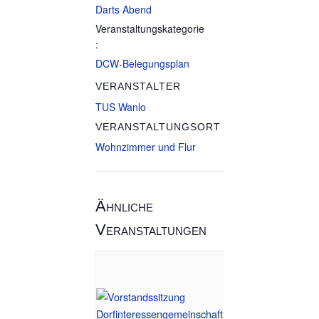
Darts Abend
Veranstaltungskategorie
:
DCW-Belegungsplan
VERANSTALTER
TUS Wanlo
VERANSTALTUNGSORT
Wohnzimmer und Flur
Ähnliche
Veranstaltungen