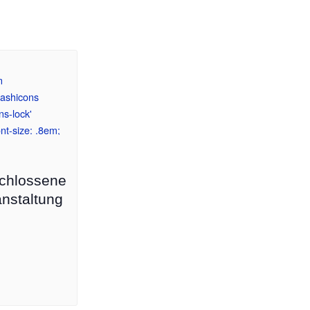
chlossene
nstaltung