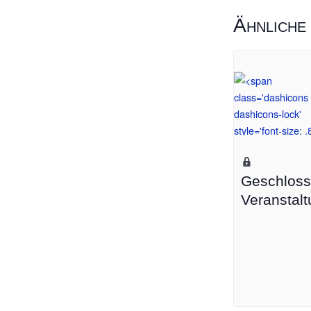
Ähnliche
Geschlos
Veranstal