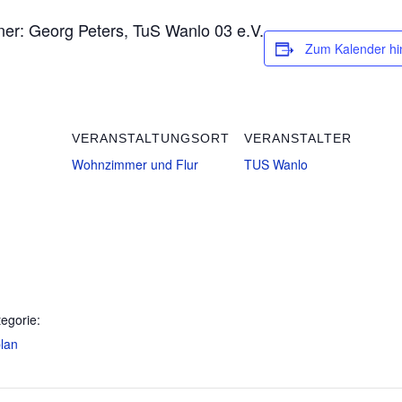
er: Georg Peters, TuS Wanlo 03 e.V.
Zum Kalender hi
VERANSTALTUNGSORT
VERANSTALTER
Wohnzimmer und Flur
TUS Wanlo
egorie:
lan