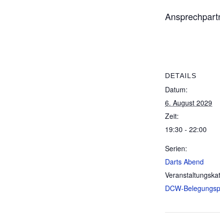
Ansprechpartn
DETAILS
Datum:
6. August 2029
Zeit:
19:30 - 22:00
Serien:
Darts Abend
Veranstaltungskat
DCW-Belegungsp