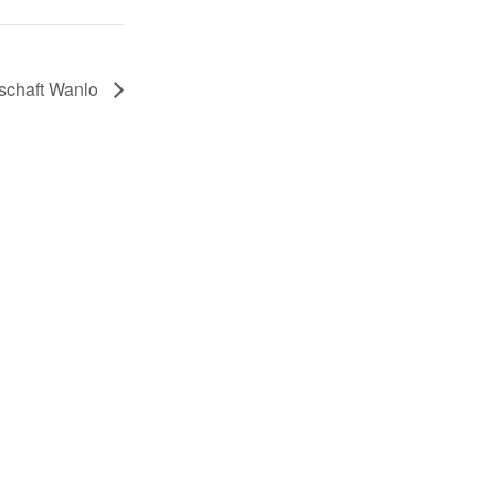
nschaft Wanlo