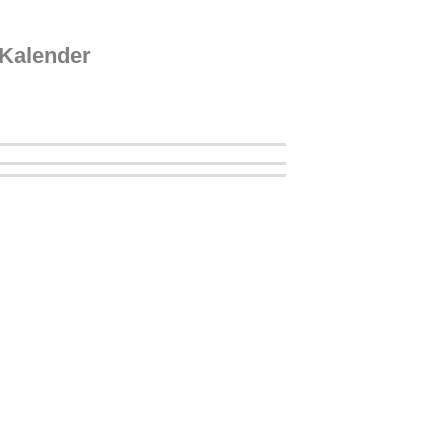
Kalender