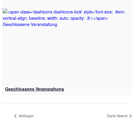
Geschlossene Veranstaltung
Abfliegen
Darts Abend