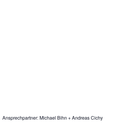
Ansprechpartner: Michael Bihn + Andreas Cichy