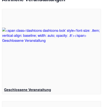
Geschlossene Veranstaltung