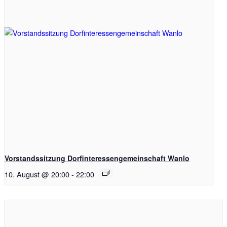
Vorstandssitzung Dorfinteressengemeinschaft Wanlo
10. August @ 20:00
-
22:00