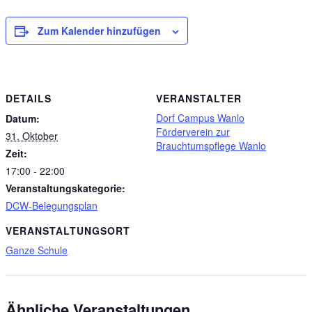
Zum Kalender hinzufügen
DETAILS
VERANSTALTER
Dorf Campus Wanlo
Datum:
Förderverein zur
31. Oktober
Brauchtumspflege Wanlo
Zeit:
17:00 - 22:00
Veranstaltungskategorie:
DCW-Belegungsplan
VERANSTALTUNGSORT
Ganze Schule
Ähnliche Veranstaltungen