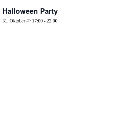
Halloween Party
31. Oktober @ 17:00
-
22:00