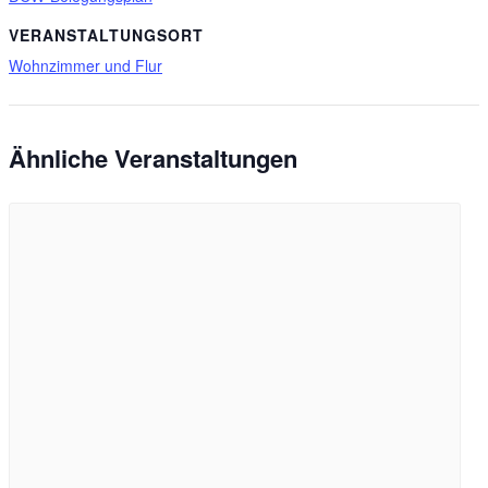
VERANSTALTUNGSORT
Wohnzimmer und Flur
Ähnliche Veranstaltungen