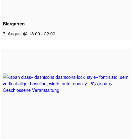
Biergarten
7. August @ 18:00
-
22:00