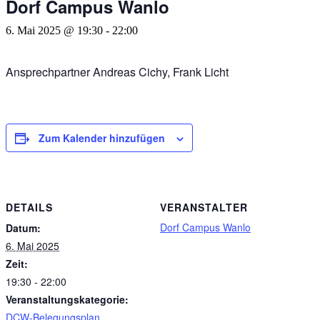
Dorf Campus Wanlo
6. Mai 2025 @ 19:30
-
22:00
Ansprechpartner Andreas Cichy, Frank Licht
Zum Kalender hinzufügen
DETAILS
VERANSTALTER
Dorf Campus Wanlo
Datum:
6. Mai 2025
Zeit:
19:30 - 22:00
Veranstaltungskategorie:
DCW-Belegungsplan