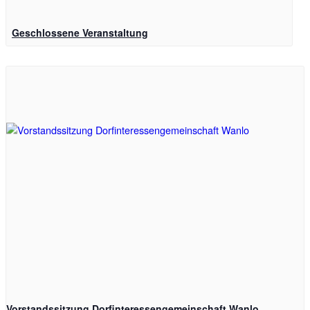
Geschlossene Veranstaltung
Vorstandssitzung Dorfinteressengemeinschaft Wanlo