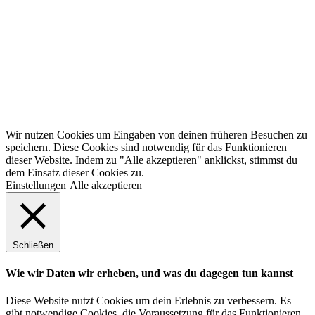
Wir nutzen Cookies um Eingaben von deinen früheren Besuchen zu
speichern. Diese Cookies sind notwendig für das Funktionieren
dieser Website. Indem zu "Alle akzeptieren" anklickst, stimmst du
dem Einsatz dieser Cookies zu.
Einstellungen
Alle akzeptieren
Schließen
Wie wir Daten wir erheben, und was du dagegen tun kannst
Diese Website nutzt Cookies um dein Erlebnis zu verbessern. Es
gibt notwendige Cookies, die Voraussetzung für das Funktionieren