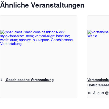
Ähnliche Veranstaltungen
Geschlossene Veranstaltung
Vorstandssi
Dorfinteres
10. August @