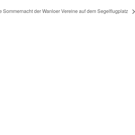
 Sommernacht der Wanloer Vereine auf dem Segelflugplatz