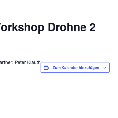
Workshop Drohne 2
rtner: Peter Klauth
Zum Kalender hinzufügen