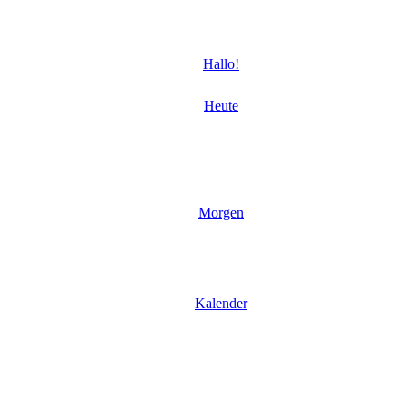
Hallo!
Heute
Morgen
Kalender