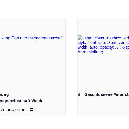
tzung
Geschlossene Veranst
sengemeinschaft Wanlo
 20:00
-
22:00