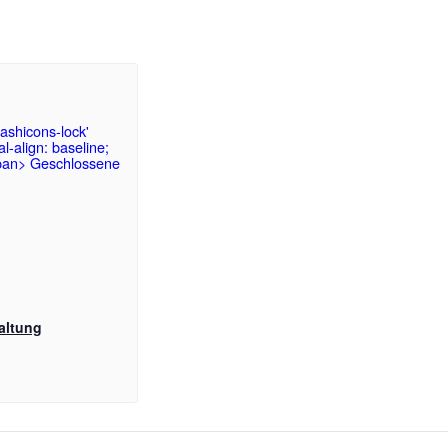
altung