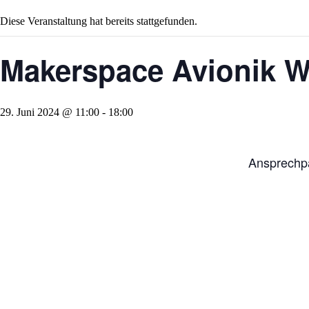
Diese Veranstaltung hat bereits stattgefunden.
Makerspace Avionik 
29. Juni 2024 @ 11:00
-
18:00
Ansprechpa