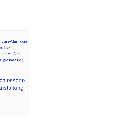
chlossene
nstaltung