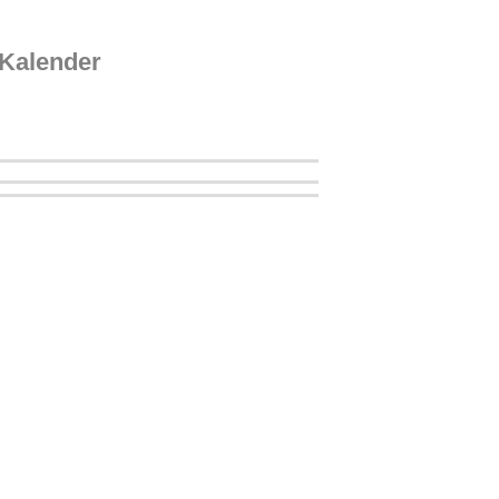
Kalender