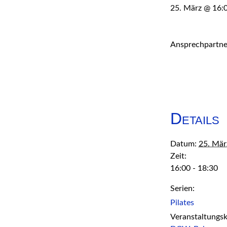
25. März @ 16:
Ansprechpartner
Details
Datum:
25. Mär
Zeit:
16:00 - 18:30
Serien:
Pilates
Veranstaltungsk