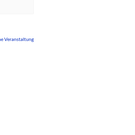
e Veranstaltung