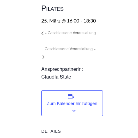
Pilates
25. März @ 16:00
-
18:30
«
Geschlossene Veranstaltung
Geschlossene Veranstaltung
»
Ansprechpartnerin:
Claudia Stute
Zum Kalender hinzufügen
DETAILS