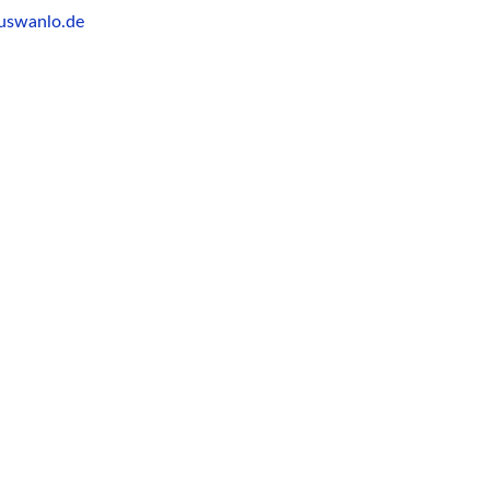
uswanlo.de