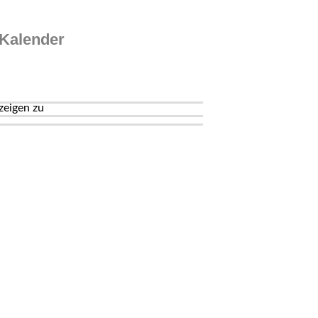
Kalender
zeigen zu