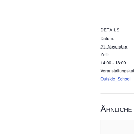
DETAILS
Datum:
21. November
Zeit:
14:00 - 18:00
Veranstaltungskat
Outside_School
Ähnliche