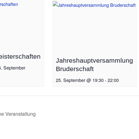
isterschaften
Jahreshauptversammlung
6. September
Bruderschaft
25. September @ 19:30
-
22:00
e Veranstaltung