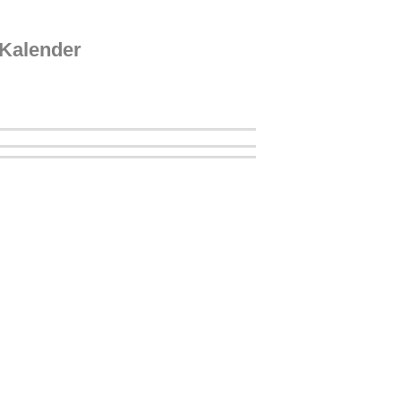
Kalender