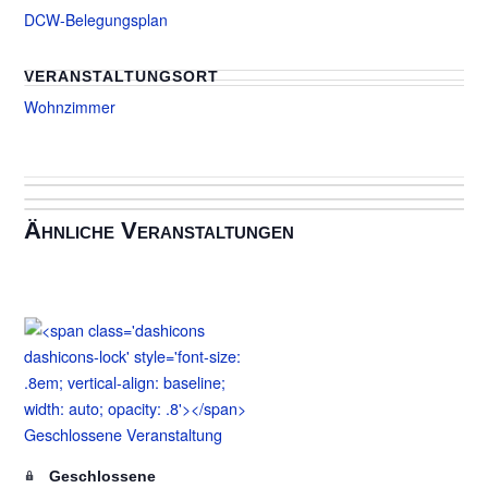
DCW-Belegungsplan
VERANSTALTUNGSORT
Wohnzimmer
Ähnliche Veranstaltungen
Geschlossene