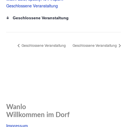
Geschlossene Veranstaltung
Geschlossene Veranstaltung
Geschlossene Veranstaltung
Wanlo
Willkommen im Dorf
Skip
Impressum