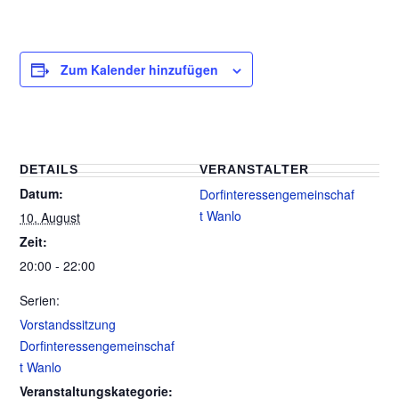
Zum Kalender hinzufügen
DETAILS
VERANSTALTER
Datum:
Dorfinteressengemeinschaf
t Wanlo
10. August
Zeit:
20:00 - 22:00
Serien:
Vorstandssitzung
Dorfinteressengemeinschaf
t Wanlo
Veranstaltungskategorie: