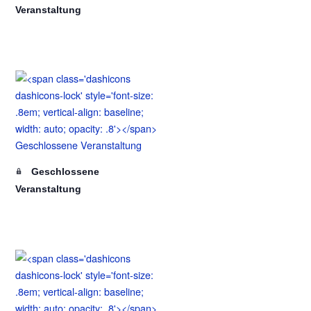
Veranstaltung
Geschlossene
Veranstaltung