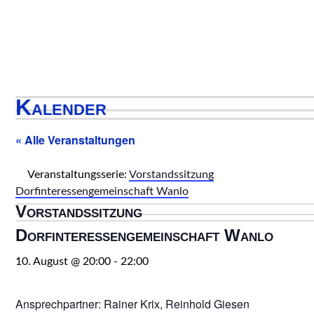
Kalender
« Alle Veranstaltungen
Veranstaltungsserie:
Vorstandssitzung
Dorfinteressengemeinschaft Wanlo
Vorstandssitzung
Dorfinteressengemeinschaft Wanlo
10. August @ 20:00
-
22:00
Ansprechpartner: Rainer Krix, Reinhold Giesen