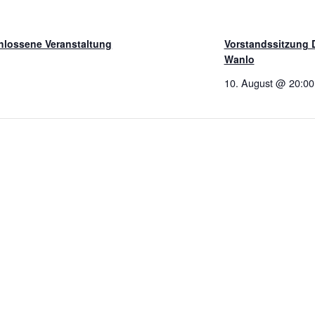
lossene Veranstaltung
Vorstandssitzung 
Wanlo
10. August @ 20:00