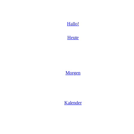
Hallo!
Heute
Morgen
Kalender