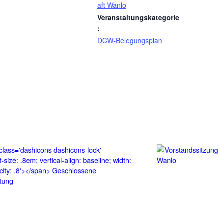
aft Wanlo
Veranstaltungskategorie
:
DCW-Belegungsplan