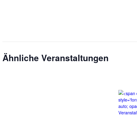
Ähnliche Veranstaltungen