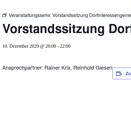
Veranstaltungsserie:
Vorstandssitzung Dorfinteressengeme
Vorstandssitzung Dor
10. Dezember 2029 @ 20:00
-
22:00
Ansprechpartner: Rainer Krix, Reinhold Giesen
Zu