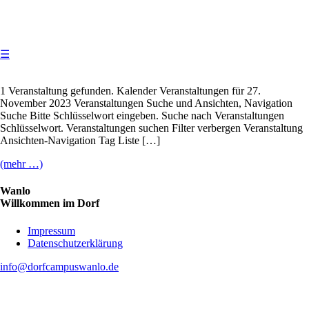
☰
1 Veranstaltung gefunden. Kalender Veranstaltungen für 27.
November 2023 Veranstaltungen Suche und Ansichten, Navigation
Suche Bitte Schlüsselwort eingeben. Suche nach Veranstaltungen
Schlüsselwort. Veranstaltungen suchen Filter verbergen Veranstaltung
Ansichten-Navigation Tag Liste […]
(mehr …)
Wanlo
Willkommen im Dorf
Skip
Impressum
to
Datenschutzerklärung
content
info@dorfcampuswanlo.de