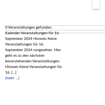
0 Veranstaltungen gefunden.
Kalender Veranstaltungen für 16.
September 2024 Hinweis Keine
Veranstaltungen für 16.
September 2024 vorgesehen. Hier
geht es zu den nächsten
bevorstehenden Veranstaltungen.
Hinweis Keine Veranstaltungen für
16. […]
(mehr …)