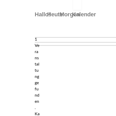
Skip
to
Hallo!
Heute
Morgen
Kalender
content
1
Ve
ra
ns
tal
tu
ng
ge
fu
nd
en
.
Ka