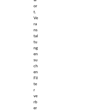
w
or
t.
Ve
ra
ns
tal
tu
ng
en
su
ch
en
Fil
te
r
ve
rb
er