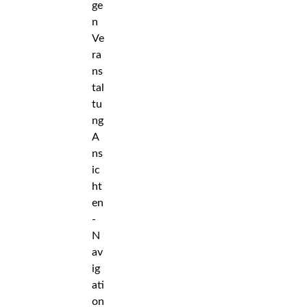
ge
n
Ve
ra
ns
tal
tu
ng
A
ns
ic
ht
en
-
N
av
ig
ati
on