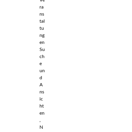
Ve
ra
ns
tal
tu
ng
en
Su
ch
e
un
d
A
ns
ic
ht
en
,
N