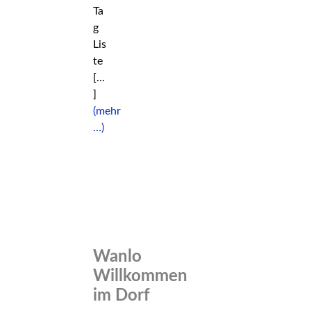
Ta
g
Lis
te
[…
]
(mehr
…)
Wanlo
Willkommen
im Dorf