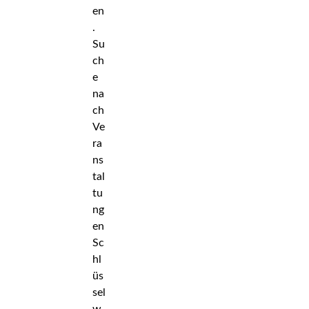
en
.
Su
ch
e
na
ch
Ve
ra
ns
tal
tu
ng
en
Sc
hl
üs
sel