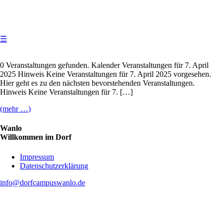
☰
0 Veranstaltungen gefunden. Kalender Veranstaltungen für 7. April
2025 Hinweis Keine Veranstaltungen für 7. April 2025 vorgesehen.
Hier geht es zu den nächsten bevorstehenden Veranstaltungen.
Hinweis Keine Veranstaltungen für 7. […]
(mehr …)
Wanlo
Willkommen im Dorf
Skip
Impressum
to
Datenschutzerklärung
content
info@dorfcampuswanlo.de