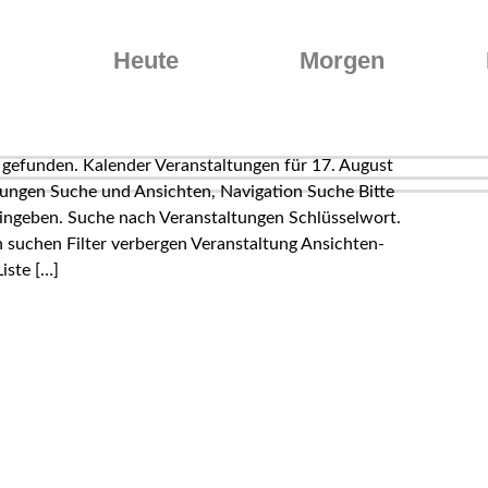
Heute
Morgen
 gefunden. Kalender Veranstaltungen für 17. August
ungen Suche und Ansichten, Navigation Suche Bitte
ingeben. Suche nach Veranstaltungen Schlüsselwort.
 suchen Filter verbergen Veranstaltung Ansichten-
iste […]