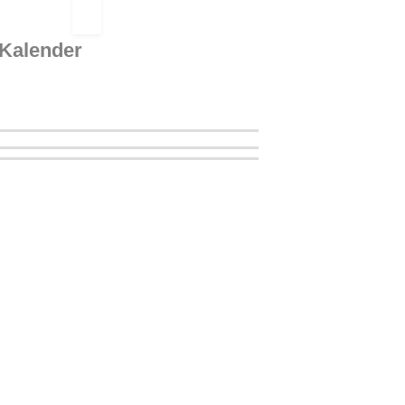
Kalender