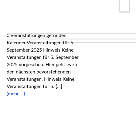
0 Veranstaltungen gefunden.
Kalender Veranstaltungen für 5.
September 2025 Hinweis Keine
Veranstaltungen für 5. September
2025 vorgesehen. Hier geht es zu
den nächsten bevorstehenden
Veranstaltungen. Hinweis Keine
Veranstaltungen für 5. […]
(mehr …)