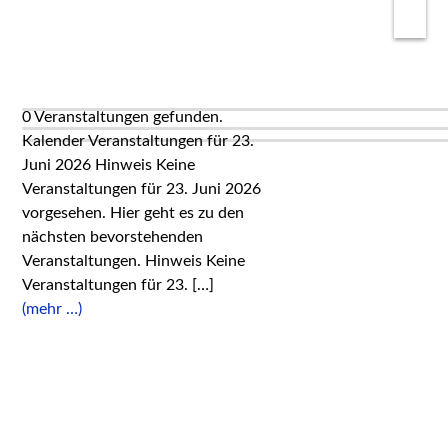
0 Veranstaltungen gefunden.
Kalender Veranstaltungen für 23.
Juni 2026 Hinweis Keine
Veranstaltungen für 23. Juni 2026
vorgesehen. Hier geht es zu den
nächsten bevorstehenden
Veranstaltungen. Hinweis Keine
Veranstaltungen für 23. […]
(mehr …)