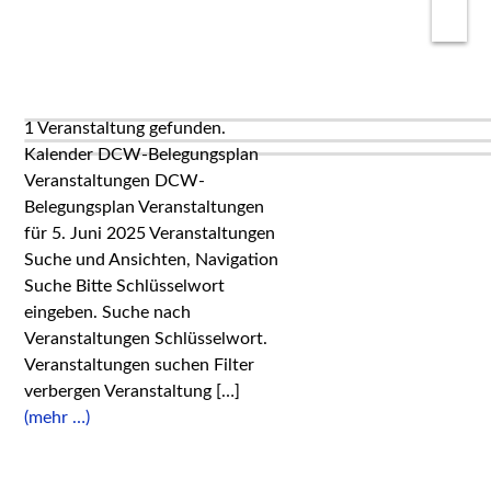
1 Veranstaltung gefunden.
Kalender DCW-Belegungsplan
Veranstaltungen DCW-
Belegungsplan Veranstaltungen
für 5. Juni 2025 Veranstaltungen
Suche und Ansichten, Navigation
Suche Bitte Schlüsselwort
eingeben. Suche nach
Veranstaltungen Schlüsselwort.
Veranstaltungen suchen Filter
verbergen Veranstaltung […]
(mehr …)