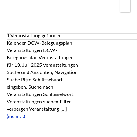
1 Veranstaltung gefunden.
Kalender DCW-Belegungsplan
Veranstaltungen DCW-
Belegungsplan Veranstaltungen
für 13. Juli 2025 Veranstaltungen
Suche und Ansichten, Navigation
Suche Bitte Schlüsselwort
eingeben. Suche nach
Veranstaltungen Schlüsselwort.
Veranstaltungen suchen Filter
verbergen Veranstaltung […]
(mehr …)