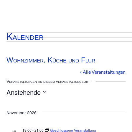
Kalender
Wohnzimmer, Küche und Flur
« Alle Veranstaltungen
Veranstaltungen an diesem veranstaltungsort
Anstehende
Datum
wählen.
November 2026
19:00
-
21:00
Geschlossene Veranstaltung
MI.