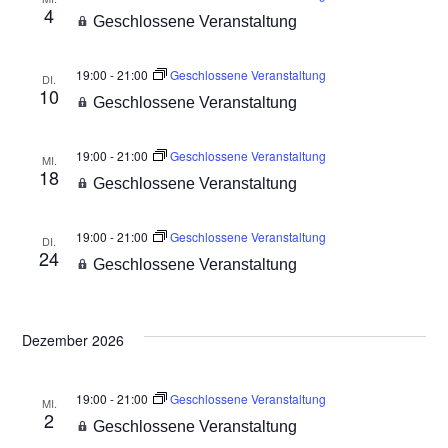
4
Geschlossene Veranstaltung
19:00
-
21:00
Geschlossene Veranstaltung
DI.
10
Geschlossene Veranstaltung
19:00
-
21:00
Geschlossene Veranstaltung
MI.
18
Geschlossene Veranstaltung
19:00
-
21:00
Geschlossene Veranstaltung
DI.
24
Geschlossene Veranstaltung
Dezember 2026
19:00
-
21:00
Geschlossene Veranstaltung
MI.
2
Geschlossene Veranstaltung