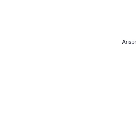
Anspr