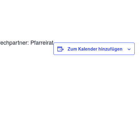
echpartner: Pfarreirat
Zum Kalender hinzufügen